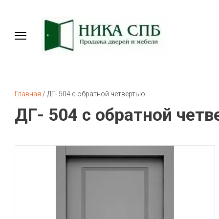
Главная
 / 
ДГ- 504 с обратной четвертью
ДГ- 504 с обратной чет