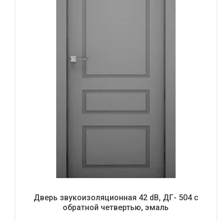
Дверь звукоизоляционная 42 dB, ДГ- 504 с
обратной четвертью, эмаль