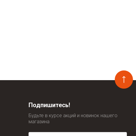
Подпишитесь!
Будьте в курсе акций и новинок нашего
магазина