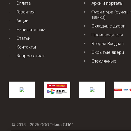
Оплата
Арки и порталы
Гарантия
Фурнитура (ручки, 
замки)
Акции
Складные двери
Напишите нам
Производители
Статьи
Вторая Входная
Контакты
Скрытые двери
Вопрос-ответ
Стеклянные
© 2013 - 2026 ООО "Ника СПб"