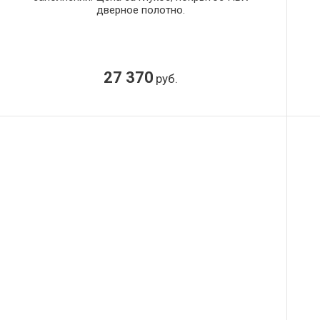
дверное полотно.
27 370
руб.