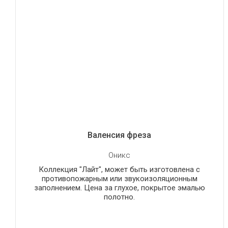
Валенсия фреза
Оникс
Коллекция "Лайт", может быть изготовлена с
противопожарным или звукоизоляционным
заполнением. Цена за глухое, покрытое эмалью
полотно.