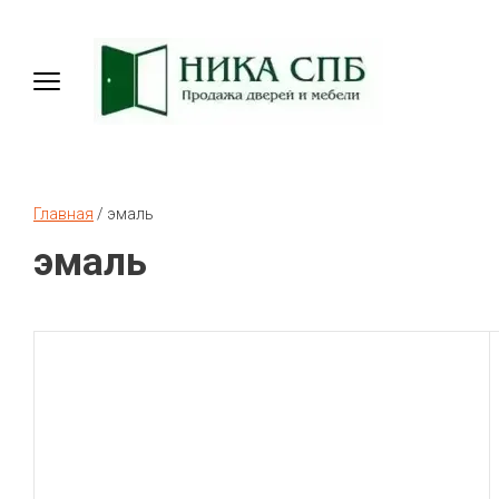
Главная
 / 
эмаль
эмаль