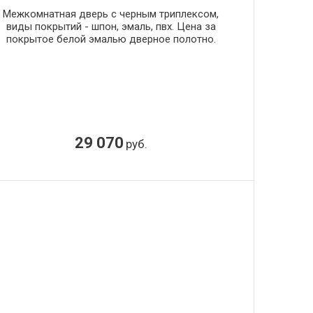
Межкомнатная дверь с черным триплексом,
виды покрытий - шпон, эмаль, пвх. Цена за
покрытое белой эмалью дверное полотно.
29 070
руб.