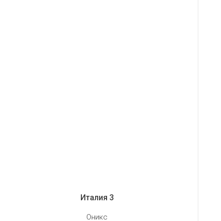
Италия 3
Оникс