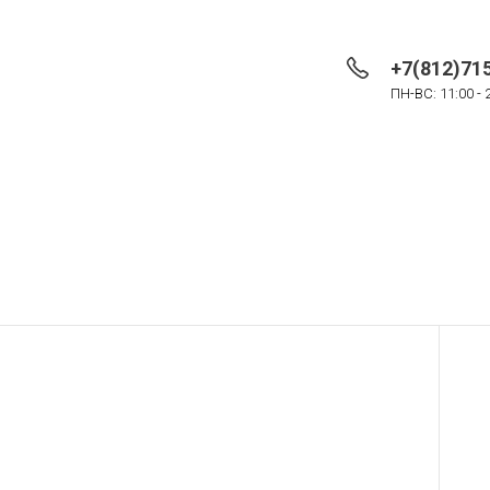
+7(812)71
ПН-ВС: 11:00 - 