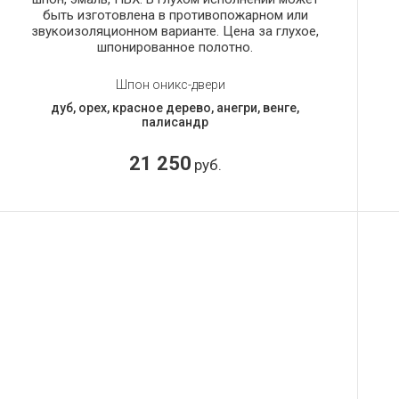
быть изготовлена в противопожарном или
звукоизоляционном варианте. Цена за глухое,
шпонированное полотно.
Шпон оникс-двери
дуб, орех, красное дерево, анегри, венге,
палисандр
21 250
руб.