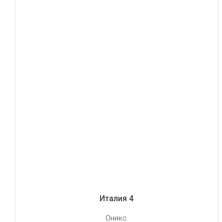
Италия 4
Оникс