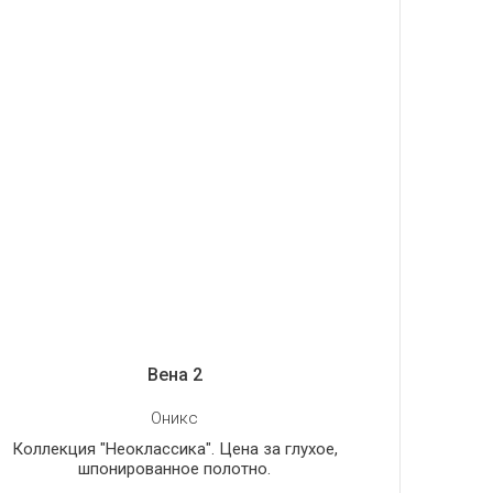
Вена 2
Оникс
Коллекция "Неоклассика". Цена за глухое,
шпонированное полотно.