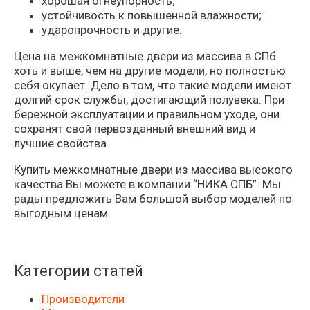
хорошая огнеупорность;
устойчивость к повышенной влажности;
ударопрочность и другие.
Цена на межкомнатные двери из массива в СПб
хоть и выше, чем на другие модели, но полностью
себя окупает. Дело в том, что такие модели имеют
долгий срок службы, достигающий полувека. При
бережной эксплуатации и правильном уходе, они
сохранят свой первозданный внешний вид и
лучшие свойства.
Купить межкомнатные двери из массива высокого
качества Вы можете в компании “НИКА СПБ”. Мы
рады предложить Вам большой выбор моделей по
выгодным ценам.
Категории статей
Производители