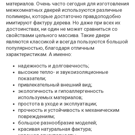
материалов. Очень часто сегодня для изготовления
межкомнатных дверей используются различные
полимеры, которые достаточно правдоподобно
имитируют фактуру дерева. Но даже при всех их
достоинствах, ни один не может сравниться со
свойствами цельного массива. Такие двери
являются классикой и всегда пользуются большой
популярностью, благодаря отличным
характеристикам. А именно:
надежность и долговечность;
высокие тепло- и звукоизоляционные
показатели;
привлекательный внешний вид;
экологичность и гипоаллергенность
используемых материалов;
простота в уходе и эксплуатации;
прочность и устойчивость к механическим
повреждениям;
большое разнообразие моделей;
красивая натуральная фактура;