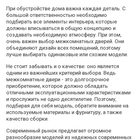
При обустройстве дома важна каждая деталь. С
большой ответственностью необходимо
подбирать все элементы интерьера, которые
должны вписываться в общую концепцию и
создавать необходимую атмосферу. При этом,
очень важен выбор межкомнатных дверей. Они
объединяют дизайн всех помещений, поэтому
лучше выбирать одинаковые или схожие модели.
Не стоит забывать и о качестве: оно является
одним из важнейших критерий выбора. Ведь
межкомнатные двери - это долгосрочное
приобретение, которое должно обладать
отличными эксплуатационными характеристиками
и прослужить не одно десятилетие. Поэтому,
подбирая для себя модель, обратите внимание на
используемые материалы и фурнитуру, а также
качество сборки.
Современный рынок предлагает огромное
разнообразие моделей из надежных современных