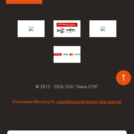
© 2013 - 2026 ООО "Ника СПб"
Компания Мегагрупп:
разработка интернет-магазинов