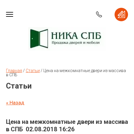
Главная
 / 
Статьи
 / 
Цена на межкомнатные двери из массива 
в СПБ
Статьи
« Назад
Цена на межкомнатные двери из массива
в СПБ
02.08.2018 16:26