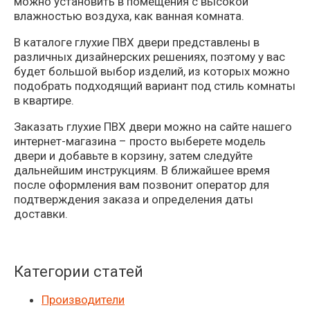
можно установить в помещения с высокой
влажностью воздуха, как ванная комната.
В каталоге глухие ПВХ двери представлены в
различных дизайнерских решениях, поэтому у вас
будет большой выбор изделий, из которых можно
подобрать подходящий вариант под стиль комнаты
в квартире.
Заказать глухие ПВХ двери можно на сайте нашего
интернет-магазина – просто выберете модель
двери и добавьте в корзину, затем следуйте
дальнейшим инструкциям. В ближайшее время
после оформления вам позвонит оператор для
подтверждения заказа и определения даты
доставки.
Категории статей
Производители