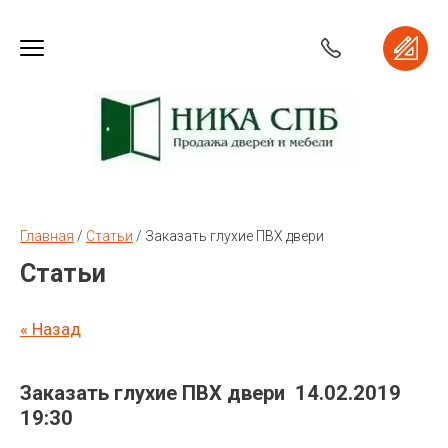
Главная
 / 
Статьи
 / 
Заказать глухие ПВХ двери
Статьи
« Назад
Заказать глухие ПВХ двери
14.02.2019
19:30