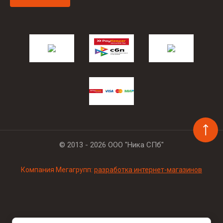
© 2013 - 2026 ООО "Ника СПб"
Компания Мегагрупп:
разработка интернет-магазинов